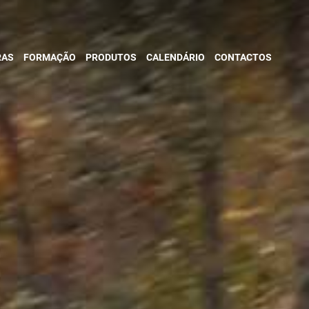
RAS
FORMAÇÃO
PRODUTOS
CALENDÁRIO
CONTACTOS