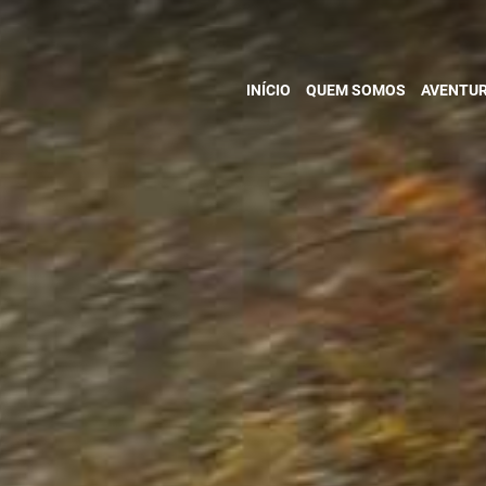
INÍCIO
QUEM SOMOS
AVENTU