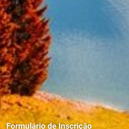
Formulário de Inscrição