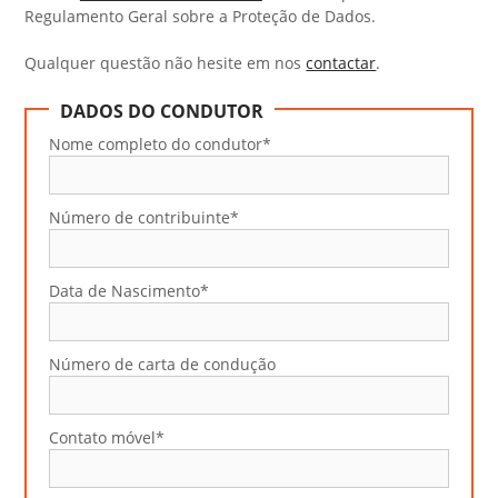
Regulamento Geral sobre a Proteção de Dados.
Qualquer questão não hesite em nos
contactar
.
DADOS DO CONDUTOR
Nome completo do condutor*
Número de contribuinte*
Data de Nascimento*
Número de carta de condução
Contato móvel*